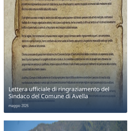
Lettera ufficiale di ringraziamento del
Sindaco del Comune di Avella
maggio 2026