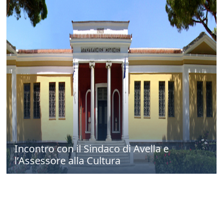
Incontro con il Sindaco di Avella e
l’Assessore alla Cultura
ottobre 2025