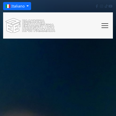
Italiano