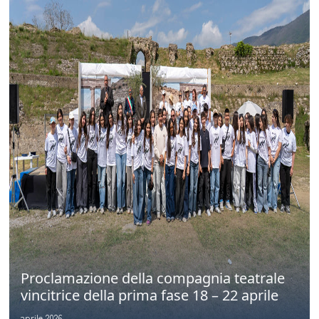
Proclamazione della compagnia teatrale
vincitrice della prima fase 18 – 22 aprile
aprile 2026