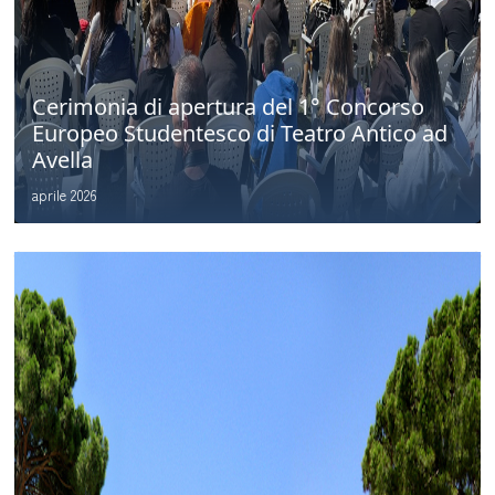
Cerimonia di apertura del 1° Concorso
Europeo Studentesco di Teatro Antico ad
Avella
aprile 2026