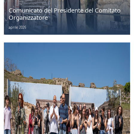
Comunicato del Presidente del Comitato
Organizzatore
aprile 2026