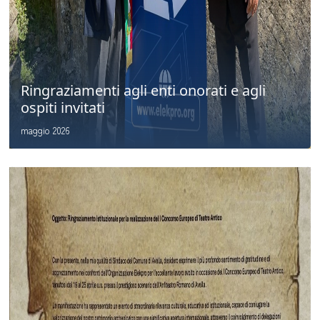
Ringraziamenti agli enti onorati e agli
ospiti invitati
maggio 2026