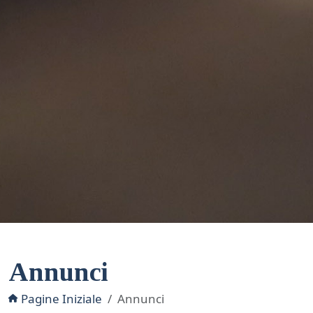
Annunci
Pagine Iniziale
Annunci