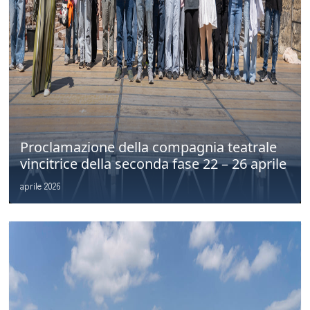
Proclamazione della compagnia teatrale
vincitrice della seconda fase 22 – 26 aprile
aprile 2026