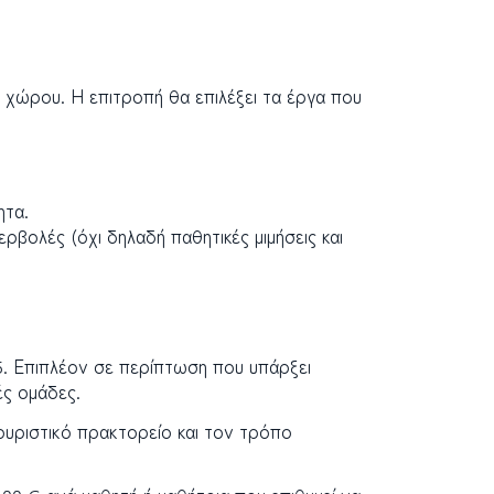
 χώρου. Η επιτροπή θα επιλέξει τα έργα που
ητα.
ερβολές (όχι δηλαδή παθητικές μιμήσεις και
5. Επιπλέον σε περίπτωση που υπάρξει
ές ομάδες.
ουριστικό πρακτορείο και τον τρόπο