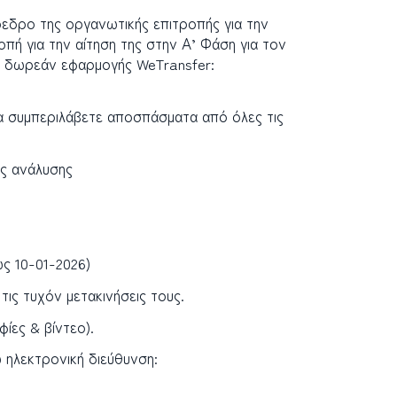
εδρο της οργανωτικής επιτροπής για την
οπή για την αίτηση της στην Α’ Φάση για τον
ine δωρεάν εφαρμογής
WeTransfer:
να συμπεριλάβετε αποσπάσματα από όλες τις
ής ανάλυσης
ς 10-01-2026)
ις τυχόν μετακινήσεις τους.
φίες & βίντεο).
 ηλεκτρονική διεύθυνση: