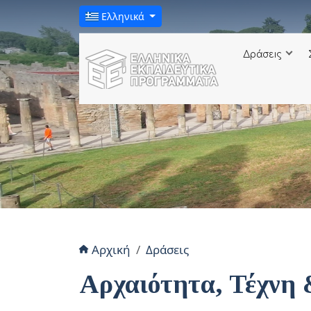
Ελληνικά
Δράσεις
Αρχική
Δράσεις
Αρχαιότητα, Τέχνη 