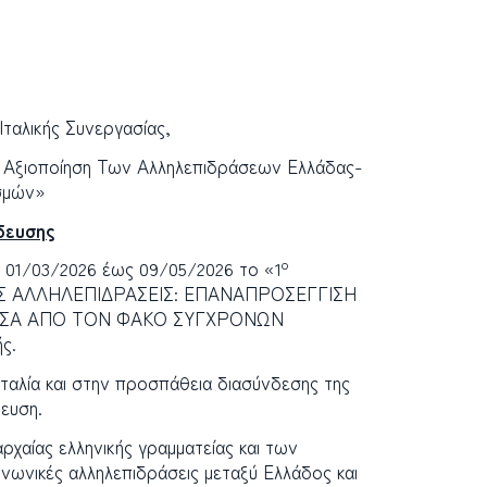
ταλικής Συνεργασίας,
 Αξιοποίηση Των Αλληλεπιδράσεων Ελλάδας-
σμών»
δευσης
ο
ό 01/03/2026 έως 09/05/2026 το «1
Σ ΑΛΛΗΛΕΠΙΔΡΑΣΕΙΣ: ΕΠΑΝΑΠΡΟΣΕΓΓΙΣΗ
ΜΕΣΑ ΑΠΟ ΤΟΝ ΦΑΚΟ ΣΥΓΧΡΟΝΩΝ
ς.
ταλία και στην προσπάθεια διασύνδεσης της
ευση.
ρχαίας ελληνικής γραμματείας και των
οινωνικές αλληλεπιδράσεις μεταξύ Ελλάδος και